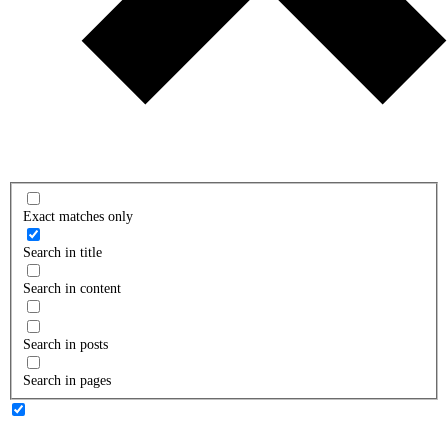
Exact matches only
Search in title
Search in content
Search in posts
Search in pages
RÓLUNK