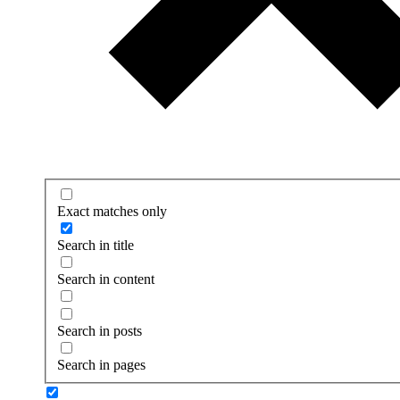
Exact matches only
Search in title
Search in content
Search in posts
Search in pages